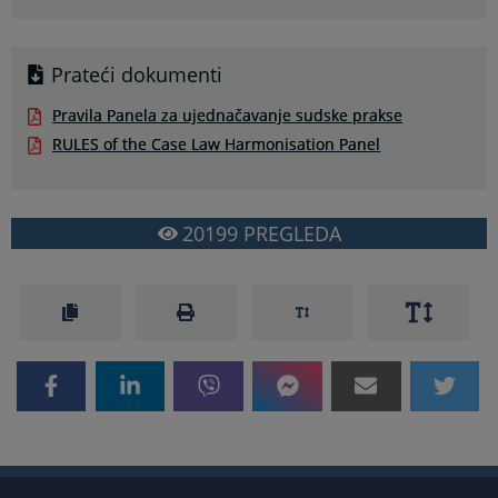
Prateći dokumenti
Pravila Panela za ujednačavanje sudske prakse
RULES of the Case Law Harmonisation Panel
20199
PREGLEDA