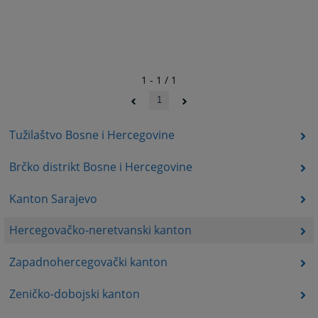
1 - 1 / 1
1
Tužilaštvo Bosne i Hercegovine
Brčko distrikt Bosne i Hercegovine
Kanton Sarajevo
Hercegovačko-neretvanski kanton
Zapadnohercegovački kanton
Zeničko-dobojski kanton