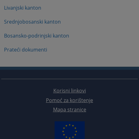
Livanjski kanton
Srednjobosanski kanton
Bosansko-podrinjski kanton
Prateći dokumenti
Korisni linkovi
Pomoć za korištenje
Mapa stranice