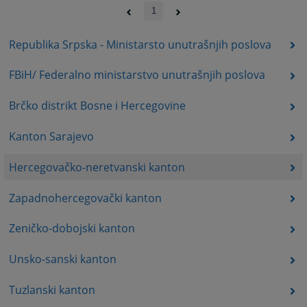
1
Republika Srpska - Ministarsto unutrašnjih poslova
FBiH/ Federalno ministarstvo unutrašnjih poslova
Brčko distrikt Bosne i Hercegovine
Kanton Sarajevo
Hercegovačko-neretvanski kanton
Zapadnohercegovački kanton
Zeničko-dobojski kanton
Unsko-sanski kanton
Tuzlanski kanton