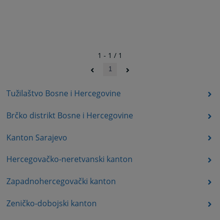
1 - 1 / 1
1
Tužilaštvo Bosne i Hercegovine
Brčko distrikt Bosne i Hercegovine
Kanton Sarajevo
Hercegovačko-neretvanski kanton
Zapadnohercegovački kanton
Zeničko-dobojski kanton