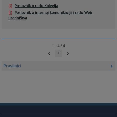
Poslovnik o radu Kolegija
Poslovnik o internoj komunikaciji i radu Web
uredništva
1 - 4 / 4
1
Pravilnici