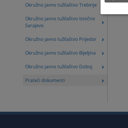
Okružno javno tužilaštvo Trebinje
Okružno javno tužilaštvo Istočno
Sarajevo
Okružno javno tužilaštvo Prijedor
Okružno javno tužilaštvo Bijeljina
Okružno javno tužilaštvo Doboj
Prateći dokumenti