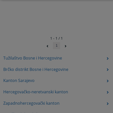
1 - 1 / 1
1
Tužilaštvo Bosne i Hercegovine
Brčko distrikt Bosne i Hercegovine
Kanton Sarajevo
Hercegovačko-neretvanski kanton
Zapadnohercegovački kanton